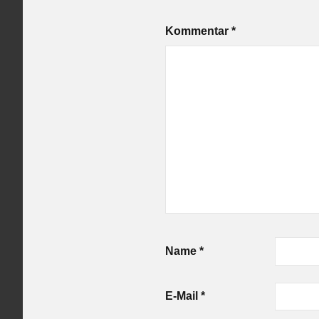
Kommentar
*
Name
*
E-Mail
*