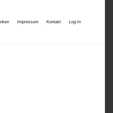
anken
Impressum
Kontakt
Log-In