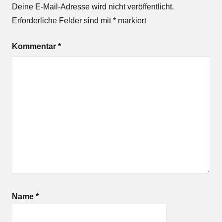
Deine E-Mail-Adresse wird nicht veröffentlicht.
Erforderliche Felder sind mit
*
markiert
Kommentar
*
Name
*