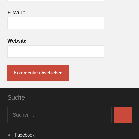
E-Mail
*
Website
Suche
Suchen
nach:
Suchen
Facebook