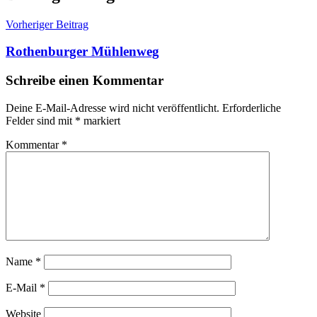
Vorheriger Beitrag
Rothenburger Mühlenweg
Schreibe einen Kommentar
Deine E-Mail-Adresse wird nicht veröffentlicht.
Erforderliche
Felder sind mit
*
markiert
Kommentar
*
Name
*
E-Mail
*
Website