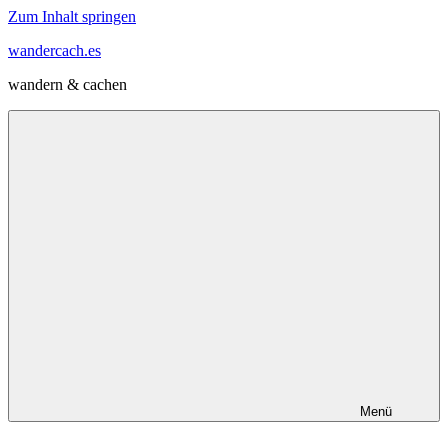
Zum Inhalt springen
wandercach.es
wandern & cachen
Menü