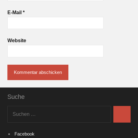
E-Mail
*
Website
Suche
Suchen
nach:
Suchen
Facebook