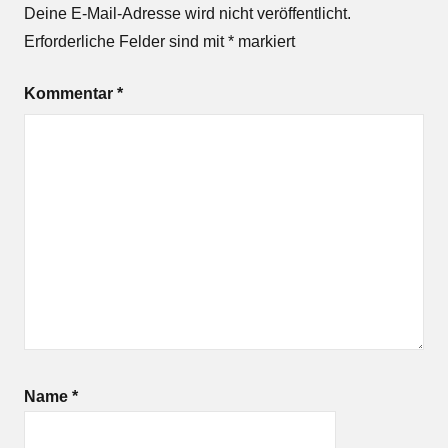
Deine E-Mail-Adresse wird nicht veröffentlicht.
Erforderliche Felder sind mit
*
markiert
Kommentar
*
Name
*