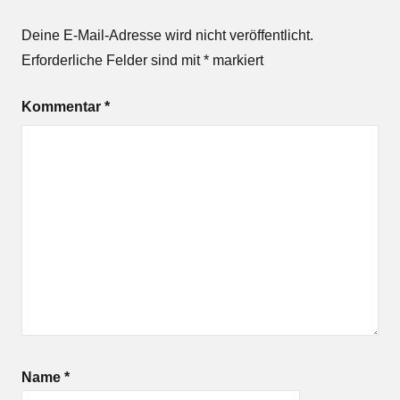
Deine E-Mail-Adresse wird nicht veröffentlicht.
Erforderliche Felder sind mit
*
markiert
Kommentar
*
Name
*