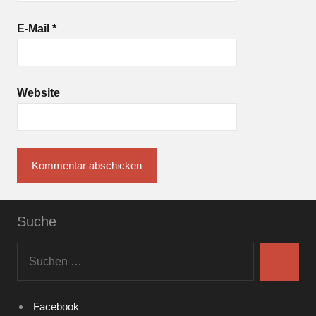
E-Mail
*
Website
Suche
Suchen
nach:
Suchen
Facebook