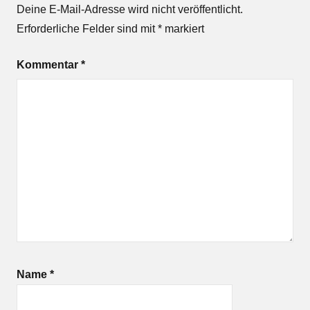
Deine E-Mail-Adresse wird nicht veröffentlicht.
Erforderliche Felder sind mit
*
markiert
Kommentar
*
Name
*