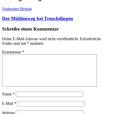
Vorheriger Beitrag
Der Mühlenweg bei Treuchtlingen
Schreibe einen Kommentar
Deine E-Mail-Adresse wird nicht veröffentlicht.
Erforderliche
Felder sind mit
*
markiert
Kommentar
*
Name
*
E-Mail
*
Website