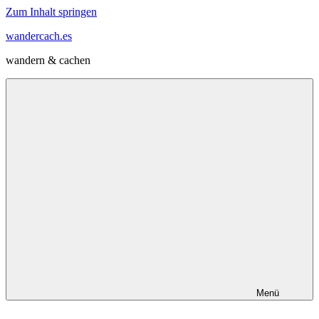
Zum Inhalt springen
wandercach.es
wandern & cachen
Menü