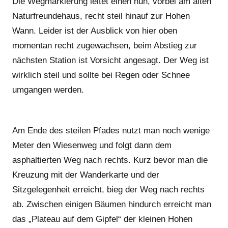
Die Wegmarkierung leitet einen nun, vorbei am alten
Naturfreundehaus, recht steil hinauf zur Hohen
Wann. Leider ist der Ausblick von hier oben
momentan recht zugewachsen, beim Abstieg zur
nächsten Station ist Vorsicht angesagt. Der Weg ist
wirklich steil und sollte bei Regen oder Schnee
umgangen werden.
Am Ende des steilen Pfades nutzt man noch wenige
Meter den Wiesenweg und folgt dann dem
asphaltierten Weg nach rechts. Kurz bevor man die
Kreuzung mit der Wanderkarte und der
Sitzgelegenheit erreicht, bieg der Weg nach rechts
ab. Zwischen einigen Bäumen hindurch erreicht man
das „Plateau auf dem Gipfel“ der kleinen Hohen