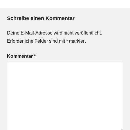
Schreibe einen Kommentar
Deine E-Mail-Adresse wird nicht veröffentlicht.
Erforderliche Felder sind mit
*
markiert
Kommentar
*