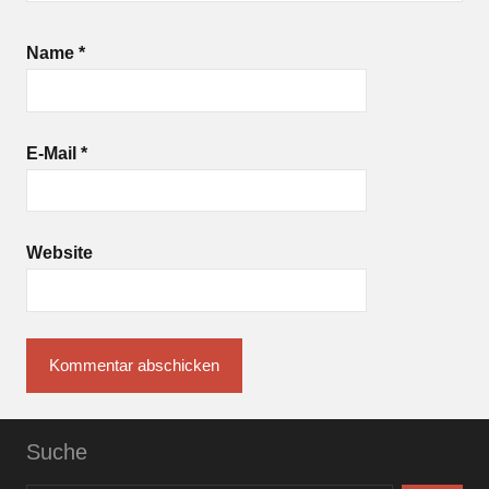
Name
*
E-Mail
*
Website
Suche