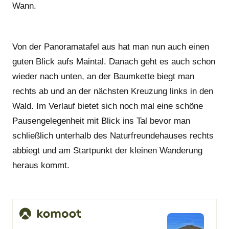
Wann.
Von der Panoramatafel aus hat man nun auch einen
guten Blick aufs Maintal. Danach geht es auch schon
wieder nach unten, an der Baumkette biegt man
rechts ab und an der nächsten Kreuzung links in den
Wald. Im Verlauf bietet sich noch mal eine schöne
Pausengelegenheit mit Blick ins Tal bevor man
schließlich unterhalb des Naturfreundehauses rechts
abbiegt und am Startpunkt der kleinen Wanderung
heraus kommt.