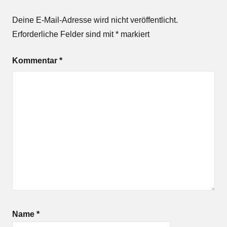
Deine E-Mail-Adresse wird nicht veröffentlicht.
Erforderliche Felder sind mit
*
markiert
Kommentar
*
Name
*